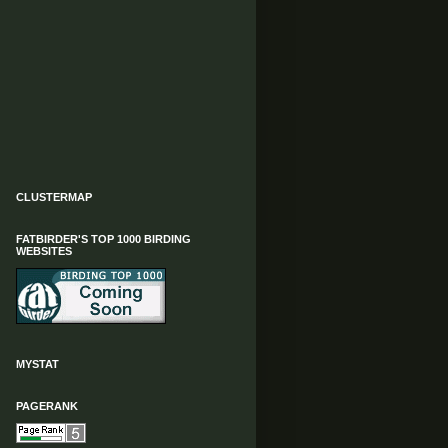
CLUSTERMAP
FATBIRDER'S TOP 1000 BIRDING
WEBSITES
MYSTAT
PAGERANK