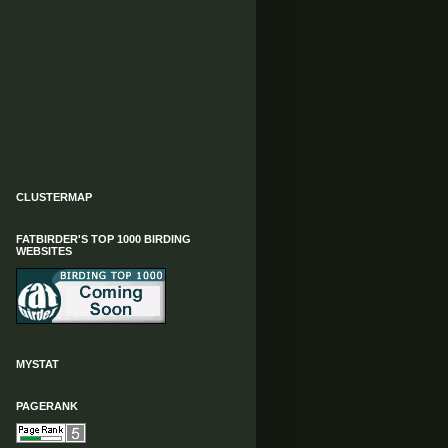
CLUSTERMAP
FATBIRDER'S TOP 1000 BIRDING
WEBSITES
MYSTAT
PAGERANK