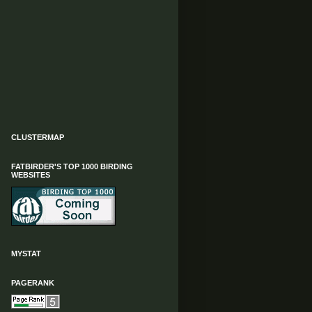
CLUSTERMAP
FATBIRDER'S TOP 1000 BIRDING
WEBSITES
MYSTAT
PAGERANK