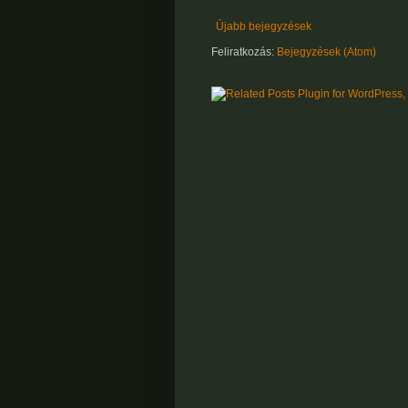
Újabb bejegyzések
Feliratkozás:
Bejegyzések (Atom)